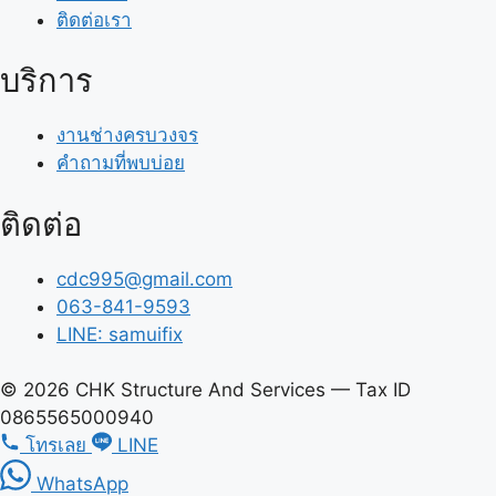
ติดต่อเรา
บริการ
งานช่างครบวงจร
คำถามที่พบบ่อย
ติดต่อ
cdc995@gmail.com
063-841-9593
LINE: samuifix
© 2026 CHK Structure And Services — Tax ID
0865565000940
โทรเลย
LINE
WhatsApp