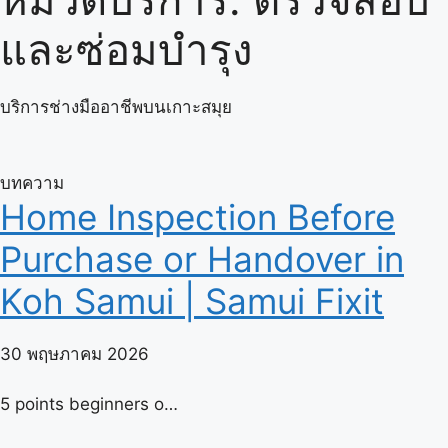
และซ่อมบำรุง
บริการช่างมืออาชีพบนเกาะสมุย
บทความ
Home Inspection Before
Purchase or Handover in
Koh Samui | Samui Fixit
30 พฤษภาคม 2026
5 points beginners o…