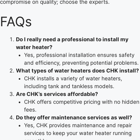
compromise on quality; choose the experts.
FAQs
Do I really need a professional to install my
water heater?
Yes, professional installation ensures safety
and efficiency, preventing potential problems.
What types of water heaters does CHK install?
CHK installs a variety of water heaters,
including tank and tankless models.
Are CHK’s services affordable?
CHK offers competitive pricing with no hidden
fees.
Do they offer maintenance services as well?
Yes, CHK provides maintenance and repair
services to keep your water heater running