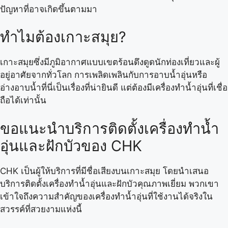
ปัญหาที่อาจเกิดขึ้นตามมา
ทำไมต้องเกาะสมุย?
เกาะสมุยซึ่งมีภูมิอากาศแบบเขตร้อนดึงดูดนักท่องเที่ยวและผู้
อยู่อาศัยจากทั่วโลก การเพลิดเพลินกับการอาบน้ำอุ่นหรือ
อ่างอาบน้ำที่นี่เป็นเรื่องที่น่ายินดี แต่ต้องมีเครื่องทำน้ำอุ่นที่เชื่อ
ถือได้เท่านั้น
ขอแนะนำบริการติดตั้งเครื่องทำน้ำ
อุ่นและฝักบัวของ CHK
CHK เป็นผู้ให้บริการที่มีชื่อเสียงบนเกาะสมุย โดยนำเสนอ
บริการติดตั้งเครื่องทำน้ำอุ่นและฝักบัวคุณภาพเยี่ยม พวกเขา
เข้าใจถึงความสำคัญของเครื่องทำน้ำอุ่นที่ใช้งานได้จริงใน
สวรรค์ที่สวยงามแห่งนี้