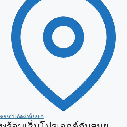
ช่องทางติดต่อทั้งหมด
พร้อมเริ่มโปรเจกต์กับสมุย