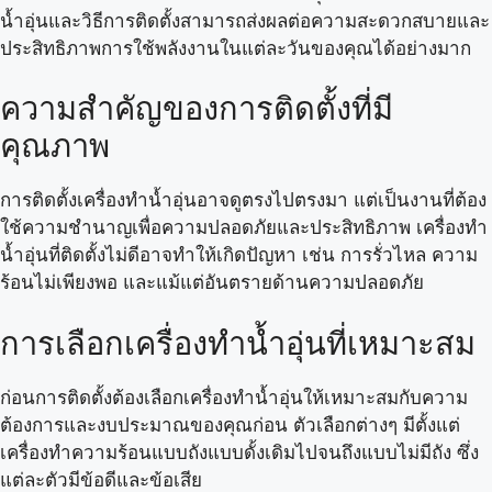
น้ำอุ่นและวิธีการติดตั้งสามารถส่งผลต่อความสะดวกสบายและ
ประสิทธิภาพการใช้พลังงานในแต่ละวันของคุณได้อย่างมาก
ความสำคัญของการติดตั้งที่มี
คุณภาพ
การติดตั้งเครื่องทำน้ำอุ่นอาจดูตรงไปตรงมา แต่เป็นงานที่ต้อง
ใช้ความชำนาญเพื่อความปลอดภัยและประสิทธิภาพ เครื่องทำ
น้ำอุ่นที่ติดตั้งไม่ดีอาจทำให้เกิดปัญหา เช่น การรั่วไหล ความ
ร้อนไม่เพียงพอ และแม้แต่อันตรายด้านความปลอดภัย
การเลือกเครื่องทำน้ำอุ่นที่เหมาะสม
ก่อนการติดตั้งต้องเลือกเครื่องทำน้ำอุ่นให้เหมาะสมกับความ
ต้องการและงบประมาณของคุณก่อน ตัวเลือกต่างๆ มีตั้งแต่
เครื่องทำความร้อนแบบถังแบบดั้งเดิมไปจนถึงแบบไม่มีถัง ซึ่ง
แต่ละตัวมีข้อดีและข้อเสีย