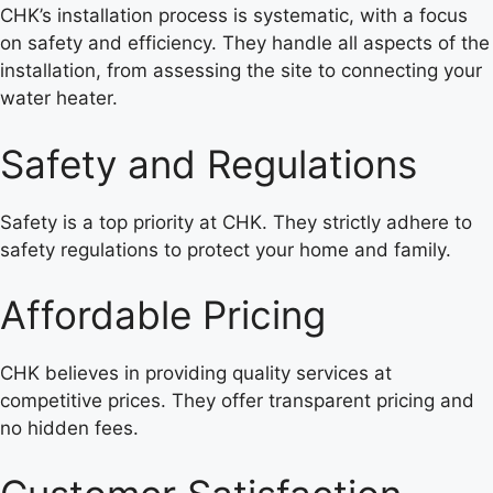
CHK’s installation process is systematic, with a focus
on safety and efficiency. They handle all aspects of the
installation, from assessing the site to connecting your
water heater.
Safety and Regulations
Safety is a top priority at CHK. They strictly adhere to
safety regulations to protect your home and family.
Affordable Pricing
CHK believes in providing quality services at
competitive prices. They offer transparent pricing and
no hidden fees.