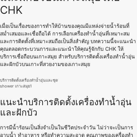
CHK
เมื่อเป็นเรื่องของการทำให้บ้านของคุณมีแหล่งจ่ายน้ำร้อนที่
สม่ำเสมอและเชื่อถือได้ การเลือกเครื่องทำน้ำอุ่นที่เหมาะสม
และการติดตั้งที่เหมาะสมถือเป็นสิ่งสำคัญ บทความนี้จะแนะนำ
คุณตลอดกระบวนการและแนะนำให้คุณรู้จักกับ CHK ให้
บริการเชื่อถือบนเกาะสมุย สำหรับบริการติดตั้งเครื่องทำน้ำอุ่น
และฝักบัวบนเกาะที่สวยงามของเกาะสมุย
บริการติดตั้งเครื่องทำน้ำอุ่นและชุด
shower เกาะสมุย1
แนะนำบริการติดตั้งเครื่องทำน้ำอุ่น
และฝักบัว
การมีน้ำร้อนเป็นสิ่งจำเป็นในชีวิตประจำวัน ไม่ว่าจะเป็นการ
อาบน้ำ ทำอาหาร หรือทำความสะอาด คุณภาพของเครื่องทำ