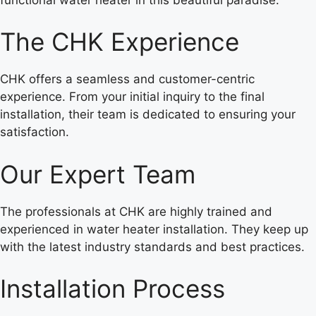
The CHK Experience
CHK offers a seamless and customer-centric
experience. From your initial inquiry to the final
installation, their team is dedicated to ensuring your
satisfaction.
Our Expert Team
The professionals at CHK are highly trained and
experienced in water heater installation. They keep up
with the latest industry standards and best practices.
Installation Process