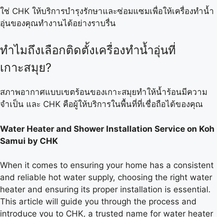
ใช่ CHK ให้บริการบำรุงรักษาและซ่อมแซมเพื่อให้เครื่องทำน้ำ
อุ่นของคุณทำงานได้อย่างราบรื่น
ทำไมถึงเลือกติดตั้งเครื่องทำน้ำอุ่นที่
เกาะสมุย?
สภาพอากาศแบบเขตร้อนของเกาะสมุยทำให้น้ำร้อนมีความ
จำเป็น และ CHK คือผู้ให้บริการในพื้นที่ที่เชื่อถือได้ของคุณ
Water Heater and Shower Installation Service on Koh
Samui by CHK
When it comes to ensuring your home has a consistent
and reliable hot water supply, choosing the right water
heater and ensuring its proper installation is essential.
This article will guide you through the process and
introduce you to CHK, a trusted name for water heater