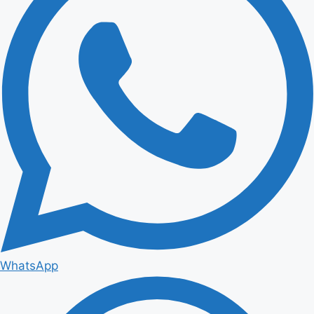
WhatsApp