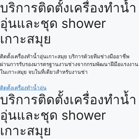
บริการติดตั้งเครื่องทำน้ำ
อุ่นและชุด shower
เกาะสมุย
ติดตั้งเครื่องทำน้ำอุ่นเกาะสมุย บริการด้วยทีมช่างมืออาชีพ
ผ่านการรับรองมารตรฐานงานช่างจากกรมพัฒนาฝีมือแรงงาน
ในเกาะสมุย จบในที่เดียวสำหรับงานช่า
ติดตั้งเครื่องทำน้ำอุ่น
บริการติดตั้งเครื่องทำน้ำ
อุ่นและชุด shower
เกาะสมุย