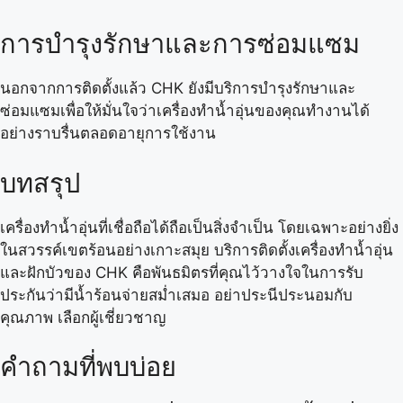
การบำรุงรักษาและการซ่อมแซม
นอกจากการติดตั้งแล้ว CHK ยังมีบริการบำรุงรักษาและ
ซ่อมแซมเพื่อให้มั่นใจว่าเครื่องทำน้ำอุ่นของคุณทำงานได้
อย่างราบรื่นตลอดอายุการใช้งาน
บทสรุป
เครื่องทำน้ำอุ่นที่เชื่อถือได้ถือเป็นสิ่งจำเป็น โดยเฉพาะอย่างยิ่ง
ในสวรรค์เขตร้อนอย่างเกาะสมุย บริการติดตั้งเครื่องทำน้ำอุ่น
และฝักบัวของ CHK คือพันธมิตรที่คุณไว้วางใจในการรับ
ประกันว่ามีน้ำร้อนจ่ายสม่ำเสมอ อย่าประนีประนอมกับ
คุณภาพ เลือกผู้เชี่ยวชาญ
คำถามที่พบบ่อย