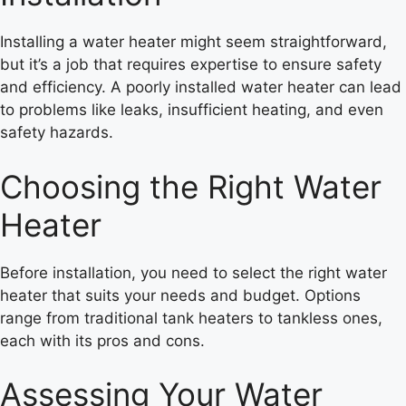
Installing a water heater might seem straightforward,
but it’s a job that requires expertise to ensure safety
and efficiency. A poorly installed water heater can lead
to problems like leaks, insufficient heating, and even
safety hazards.
Choosing the Right Water
Heater
Before installation, you need to select the right water
heater that suits your needs and budget. Options
range from traditional tank heaters to tankless ones,
each with its pros and cons.
Assessing Your Water