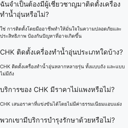
ฉันจำเป็นต้องมีผู้เชี่ยวชาญมาติดตั้งเครื่อง
ทำน้ำอุ่นหรือไม่?
ใช่ การติดตั้งโดยมืออาชีพทำให้มั่นใจในความปลอดภัยและ
ประสิทธิภาพ ป้องกันปัญหาที่อาจเกิดขึ้น
CHK ติดตั้งเครื่องทำน้ำอุ่นประเภทใดบ้าง?
CHK ติดตั้งเครื่องทำน้ำอุ่นหลากหลายรุ่น ทั้งแบบถัง และแบบ
ไม่มีถัง
บริการของ CHK มีราคาไม่แพงหรือไม่?
CHK เสนอราคาที่แข่งขันได้โดยไม่มีค่าธรรมเนียมแอบแฝง
พวกเขามีบริการบำรุงรักษาด้วยหรือไม่?