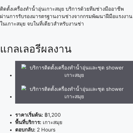
ติดตั้งเครื่องทำน้ำอุ่นเกาะสมุย บริการด้วยทีมช่างมืออาชีพ
ผ่านการรับรองมารตรฐานงานช่างจากกรมพัฒนาฝีมือแรงงาน
ในเกาะสมุย จบในที่เดียวสำหรับงานช่า
แกลเลอรีผลงาน
ราคาเริ่มต้น:
฿1,200
พื้นที่บริการ:
เกาะสมุย
ตอบกลับ:
2 Hours