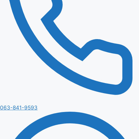
063-841-9593