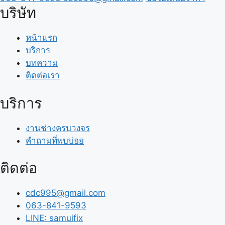
บริษัท
หน้าแรก
บริการ
บทความ
ติดต่อเรา
บริการ
งานช่างครบวงจร
คำถามที่พบบ่อย
ติดต่อ
cdc995@gmail.com
063-841-9593
LINE: samuifix