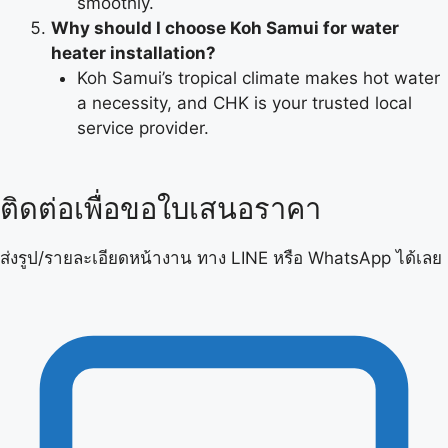
smoothly.
Why should I choose Koh Samui for water
heater installation?
Koh Samui’s tropical climate makes hot water
a necessity, and CHK is your trusted local
service provider.
ติดต่อเพื่อขอใบเสนอราคา
ส่งรูป/รายละเอียดหน้างาน ทาง LINE หรือ WhatsApp ได้เลย