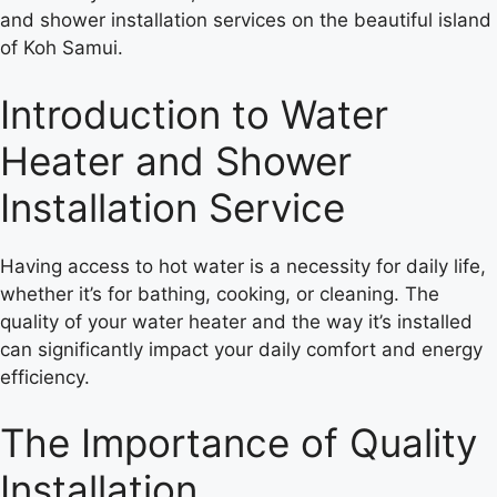
and shower installation services on the beautiful island
of Koh Samui.
Introduction to Water
Heater and Shower
Installation Service
Having access to hot water is a necessity for daily life,
whether it’s for bathing, cooking, or cleaning. The
quality of your water heater and the way it’s installed
can significantly impact your daily comfort and energy
efficiency.
The Importance of Quality
Installation