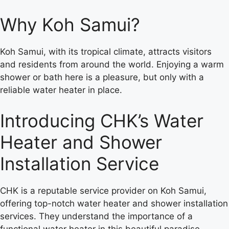
Why Koh Samui?
Koh Samui, with its tropical climate, attracts visitors
and residents from around the world. Enjoying a warm
shower or bath here is a pleasure, but only with a
reliable water heater in place.
Introducing CHK’s Water
Heater and Shower
Installation Service
CHK is a reputable service provider on Koh Samui,
offering top-notch water heater and shower installation
services. They understand the importance of a
functional water heater in this beautiful paradise.