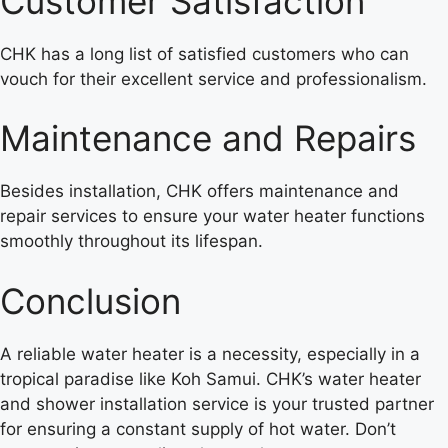
Customer Satisfaction
CHK has a long list of satisfied customers who can
vouch for their excellent service and professionalism.
Maintenance and Repairs
Besides installation, CHK offers maintenance and
repair services to ensure your water heater functions
smoothly throughout its lifespan.
Conclusion
A reliable water heater is a necessity, especially in a
tropical paradise like Koh Samui. CHK’s water heater
and shower installation service is your trusted partner
for ensuring a constant supply of hot water. Don’t