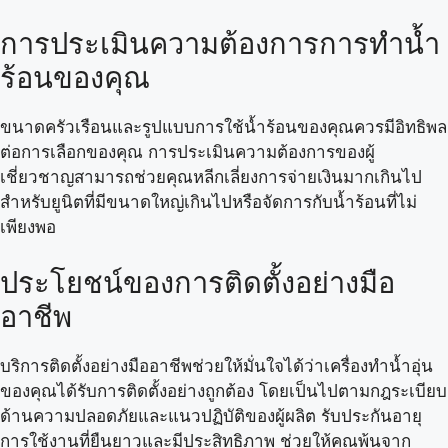
การประเมินความต้องการการทำน้ำ
ร้อนของคุณ
ขนาดครัวเรือนและรูปแบบการใช้น้ำร้อนของคุณควรมีอิทธิพล
ต่อการเลือกของคุณ การประเมินความต้องการของผู้
เชี่ยวชาญสามารถช่วยคุณหลีกเลี่ยงการจ่ายเงินมากเกินไป
สำหรับยูนิตที่มีขนาดใหญ่เกินไปหรือจัดการกับน้ำร้อนที่ไม่
เพียงพอ
ประโยชน์ของการติดตั้งอย่างมือ
อาชีพ
บริการติดตั้งอย่างมืออาชีพช่วยให้มั่นใจได้ว่าเครื่องทำน้ำอุ่น
ของคุณได้รับการติดตั้งอย่างถูกต้อง โดยเป็นไปตามกฎระเบียบ
ด้านความปลอดภัยและแนวปฏิบัติของผู้ผลิต รับประกันอายุ
การใช้งานที่ยืนยาวและมีประสิทธิภาพ ช่วยให้คุณพ้นจาก