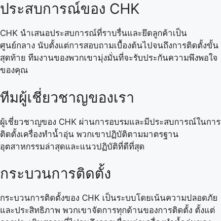
ประสบการณ์ของ CHK
CHK นำเสนอประสบการณ์ที่ราบรื่นและยึดลูกค้าเป็น
ศูนย์กลาง นับตั้งแต่การสอบถามเบื้องต้นไปจนถึงการติดตั้งขั้น
สุดท้าย ทีมงานของพวกเขามุ่งมั่นที่จะรับประกันความพึงพอใจ
ของคุณ
ทีมผู้เชี่ยวชาญของเรา
ผู้เชี่ยวชาญของ CHK ผ่านการอบรมและมีประสบการณ์ในการ
ติดตั้งเครื่องทำน้ำอุ่น พวกเขาปฏิบัติตามมาตรฐาน
อุตสาหกรรมล่าสุดและแนวปฏิบัติที่ดีที่สุด
กระบวนการติดตั้ง
กระบวนการติดตั้งของ CHK เป็นระบบโดยเน้นความปลอดภัย
และประสิทธิภาพ พวกเขาจัดการทุกด้านของการติดตั้ง ตั้งแต่