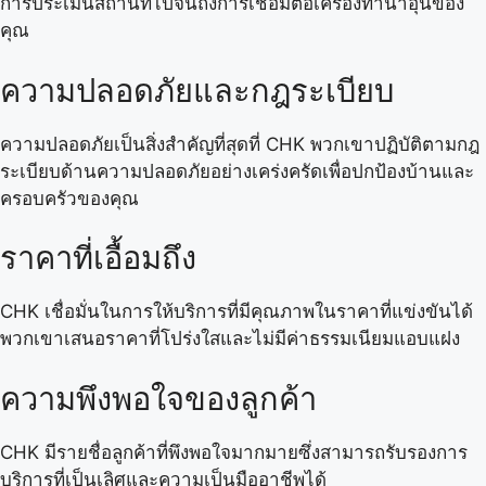
การประเมินสถานที่ไปจนถึงการเชื่อมต่อเครื่องทำน้ำอุ่นของ
คุณ
ความปลอดภัยและกฎระเบียบ
ความปลอดภัยเป็นสิ่งสำคัญที่สุดที่ CHK พวกเขาปฏิบัติตามกฎ
ระเบียบด้านความปลอดภัยอย่างเคร่งครัดเพื่อปกป้องบ้านและ
ครอบครัวของคุณ
ราคาที่เอื้อมถึง
CHK เชื่อมั่นในการให้บริการที่มีคุณภาพในราคาที่แข่งขันได้
พวกเขาเสนอราคาที่โปร่งใสและไม่มีค่าธรรมเนียมแอบแฝง
ความพึงพอใจของลูกค้า
CHK มีรายชื่อลูกค้าที่พึงพอใจมากมายซึ่งสามารถรับรองการ
บริการที่เป็นเลิศและความเป็นมืออาชีพได้