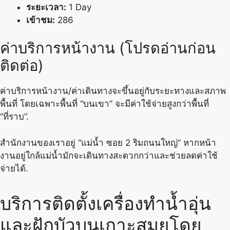
ระยะเวลา:
1 Day
เข้าชม:
286
ค่าบริการหน้างาน (โปรดอ่านก่อน
ติดต่อ)
ค่าบริการหน้างาน/ค่าเดินทางจะขึ้นอยู่กับระยะทางและสภาพ
พื้นที่ โดยเฉพาะพื้นที่ “บนเขา” จะมีค่าใช้จ่ายสูงกว่าพื้นที่
“ที่ราบ”.
สำนักงานของเราอยู่ “แม่น้ำ ซอย 2 ริมถนนใหญ่” หากหน้า
งานอยู่ใกล้แม่น้ำมักจะเดินทางสะดวกกว่าและช่วยลดค่าใช้
จ่ายได้.
บริการติดตั้งเครื่องทำน้ำอุ่น
และฝักบัวบนเกาะสมุยโดย