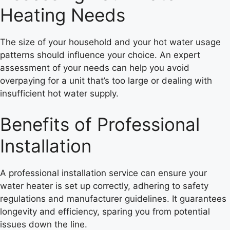
Heating Needs
The size of your household and your hot water usage
patterns should influence your choice. An expert
assessment of your needs can help you avoid
overpaying for a unit that’s too large or dealing with
insufficient hot water supply.
Benefits of Professional
Installation
A professional installation service can ensure your
water heater is set up correctly, adhering to safety
regulations and manufacturer guidelines. It guarantees
longevity and efficiency, sparing you from potential
issues down the line.